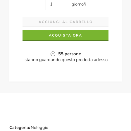
giorno/i
AGGIUNGI AL CARRELLO
ACQUISTA ORA
55
persone
stanno guardando questo prodotto adesso
Categoria:
Noleggio