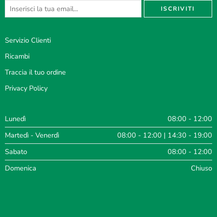
Servizio Clienti
Ricambi
Traccia il tuo ordine
Privacy Policy
Lunedì
08:00 - 12:00
Martedì - Venerdì
08:00 - 12:00 | 14:30 - 19:00
Sabato
08:00 - 12:00
Domenica
Chiuso