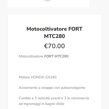
Motocoltivatore FORT
MTC280
€
70.00
Motocoltivatore
FORT MTC280
Motore HONDA GX160
Avviamento a strappo con autoavvolgente
Cambio a 3 velocità avanti e 3 in retromarcia
ad ingranaggi in bagno d’olio