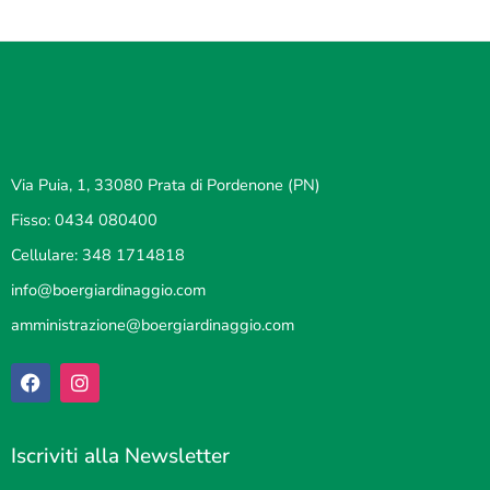
Via Puia, 1, 33080 Prata di Pordenone (PN)
Fisso: 0434 080400
Cellulare: 348 1714818
info@boergiardinaggio.com
amministrazione@boergiardinaggio.com
Iscriviti alla Newsletter