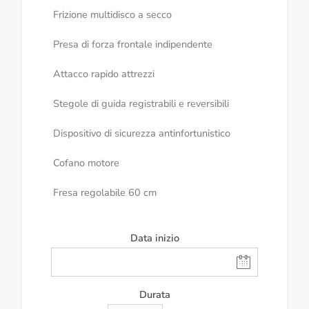
Frizione multidisco a secco
Presa di forza frontale indipendente
Attacco rapido attrezzi
Stegole di guida registrabili e reversibili
Dispositivo di sicurezza antinfortunistico
Cofano motore
Fresa regolabile 60 cm
Data inizio
Durata