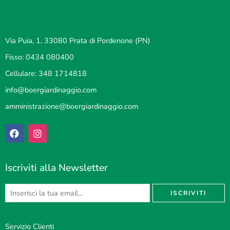
Via Puia, 1, 33080 Prata di Pordenone (PN)
Fisso: 0434 080400
Cellulare: 348 1714818
info@boergiardinaggio.com
amministrazione@boergiardinaggio.com
Iscriviti alla Newsletter
Servizio Clienti