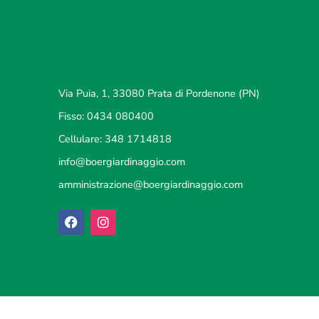
Via Puia, 1, 33080 Prata di Pordenone (PN)
Fisso: 0434 080400
Cellulare: 348 1714818
info@boergiardinaggio.com
amministrazione@boergiardinaggio.com