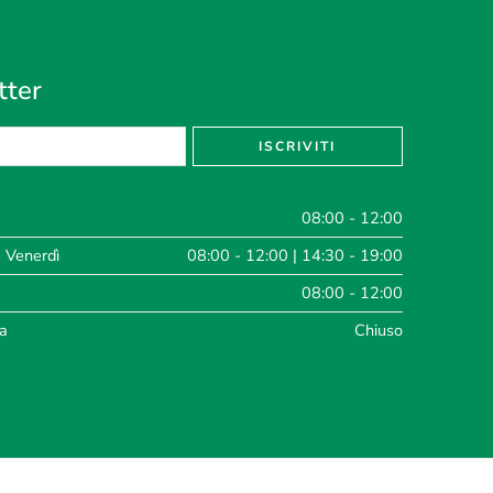
tter
08:00 - 12:00
- Venerdì
08:00 - 12:00 | 14:30 - 19:00
08:00 - 12:00
a
Chiuso