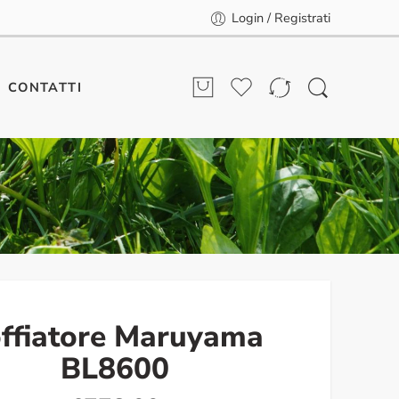
Login / Registrati
CONTATTI
ffiatore Maruyama
BL8600