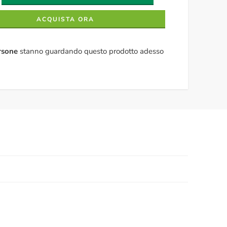
ACQUISTA ORA
rsone
stanno guardando questo prodotto adesso