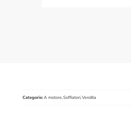
Categorie:
A motore
,
Soffiatori
,
Vendita