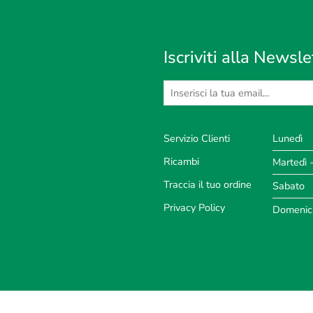
Iscriviti alla Newsle
Servizio Clienti
Lunedì
Ricambi
Martedì 
Traccia il tuo ordine
Sabato
Privacy Policy
Domenic