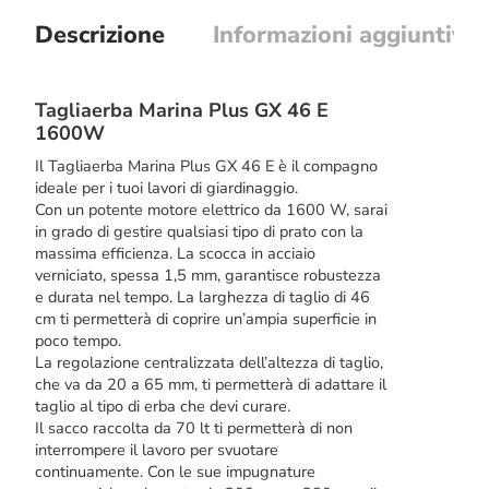
Descrizione
Informazioni aggiuntive
Tagliaerba Marina Plus GX 46 E
1600W
Il Tagliaerba Marina Plus GX 46 E è il compagno
ideale per i tuoi lavori di giardinaggio.
Con un potente motore elettrico da 1600 W, sarai
in grado di gestire qualsiasi tipo di prato con la
massima efficienza. La scocca in acciaio
verniciato, spessa 1,5 mm, garantisce robustezza
e durata nel tempo. La larghezza di taglio di 46
cm ti permetterà di coprire un’ampia superficie in
poco tempo.
La regolazione centralizzata dell’altezza di taglio,
che va da 20 a 65 mm, ti permetterà di adattare il
taglio al tipo di erba che devi curare.
Il sacco raccolta da 70 lt ti permetterà di non
interrompere il lavoro per svuotare
continuamente. Con le sue impugnature