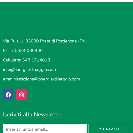
Via Puia, 1, 33080 Prata di Pordenone (PN)
Fisso: 0434 080400
Cellulare: 348 1714818
info@boergiardinaggio.com
amministrazione@boergiardinaggio.com
Iscriviti alla Newsletter