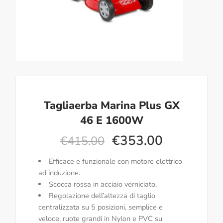
Tagliaerba Marina Plus GX
46 E 1600W
€
353.00
€
415.00
Efficace e funzionale con motore elettrico
ad induzione.
Scocca rossa in acciaio verniciato.
Regolazione dell’altezza di taglio
centralizzata su 5 posizioni, semplice e
veloce, ruote grandi in Nylon e PVC su