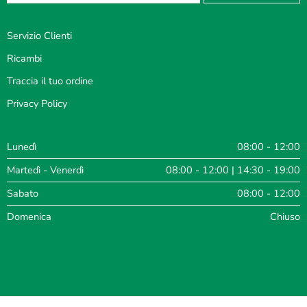
Servizio Clienti
Ricambi
Traccia il tuo ordine
Privacy Policy
Lunedì
08:00 - 12:00
Martedì - Venerdì
08:00 - 12:00 | 14:30 - 19:00
Sabato
08:00 - 12:00
Domenica
Chiuso