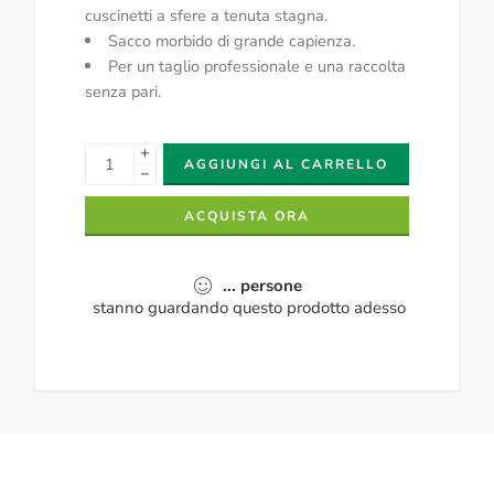
cuscinetti a sfere a tenuta stagna.
Sacco morbido di grande capienza.
Per un taglio professionale e una raccolta
senza pari.
+
AGGIUNGI AL CARRELLO
−
ACQUISTA ORA
...
persone
stanno guardando questo prodotto adesso