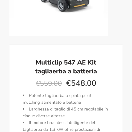
Multiclip 547 AE Kit
tagliaerba a batteria
€
548.00
€
559.00
Potente tagliaerba a spinta per il
mulching alimentato a batteria
Larghezza di taglio di 45 cm regolabile in
cinque diverse altezze
Il motore brushless intelligente del
tagliaerba da 1,3 kW offre prestazioni di