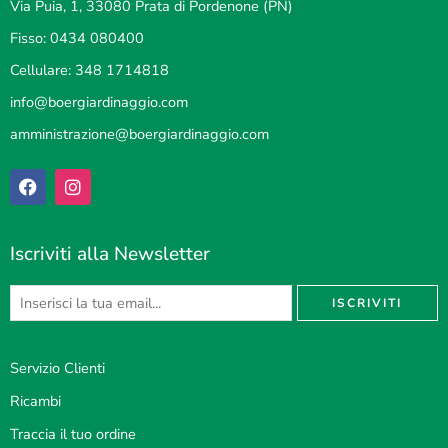
Via Puia, 1, 33080 Prata di Pordenone (PN)
Fisso: 0434 080400
Cellulare: 348 1714818
info@boergiardinaggio.com
amministrazione@boergiardinaggio.com
Iscriviti alla Newsletter
Servizio Clienti
Ricambi
Traccia il tuo ordine