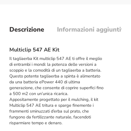
Descrizione
Informazioni aggiuntive
Multiclip 547 AE Kit
Il tagliaerba Kit multiclip 547 AE ti offre il meglio
di entrambi i mondi: la potenza delle versioni a
scoppio e la comodità di un tagliaerba a batteria.
Questo potente tagliaerba a spinta è alimentato
da una batteria ePower 440 di ultima
generazione, che consente di coprire superfici fino
a 500 m2 con un’unica ricarica.
Appositamente progettato per il mulching, il kit
Multiclip 547 AE tritura e sparge finemente i
frammenti sminuzzati d’erba sul prato, che
fungono da fertilizzante naturale, facendoti
risparmiare tempo e denaro.